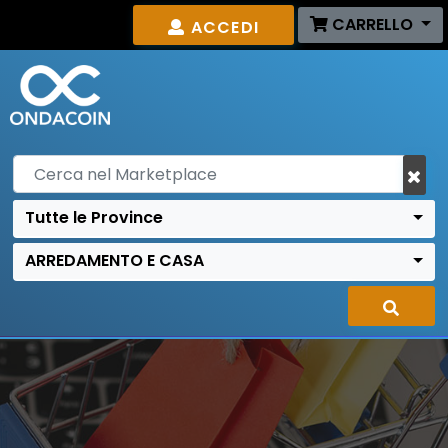
CARRELLO
ACCEDI
Tutte le Province
ARREDAMENTO E CASA