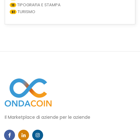
TIPOGRAFIA E STAMPA
13
TURISMO
61
Il Marketplace di aziende per le aziende