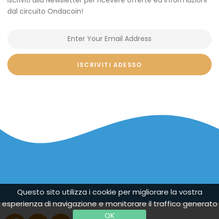
dal circuito Ondacoin!
ISCRIVITI ADESSO
Questo sito utilizza i cookie per migliorare la vostra
esperienza di navigazione e monitorare il traffico generato
OK
© Copyright 2019 Ondacoin. All Rights Reserved