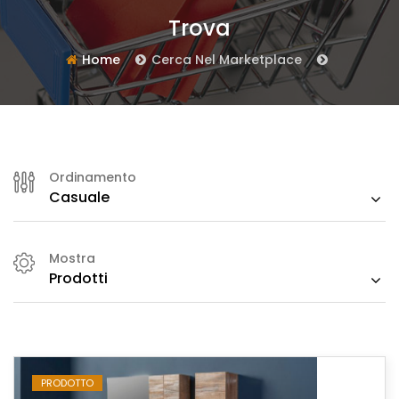
Trova
Home
Cerca Nel Marketplace
Ordinamento
Casuale
Mostra
Prodotti
PRODOTTO