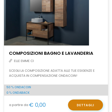
COMPOSIZIONI BAGNO E LAVANDERIA
ELLE EMME CI
SCEGLI LA COMPOSIZIONE ADATTA ALLE TUE ESIGENZE E
ACQUISTA IN COMPENSAZIONE ONDACOIN!
50 % ONDACOIN
0 % ONDABACK
€ 0,00
a partire da
DETTAGLI